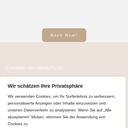
Book Now!
Entworfen von
AlbertoIT.com
IMPRESSUM
Wir schätzen Ihre Privatsphäre
Datenschutz
Wir verwenden Cookies, um Ihr Surferlebnis zu verbessern,
personalisierte Anzeigen oder Inhalte einzusetzen und
unseren Datenverkehr zu analysieren. Wenn Sie auf „Alle
akzeptieren" klicken, stimmen Sie der Anwendung von
Cookies zu.