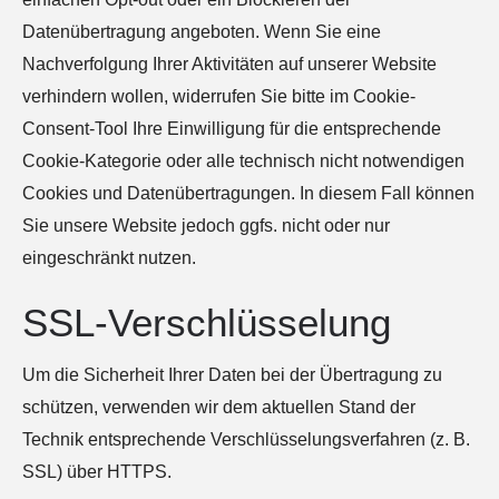
Datenübertragung angeboten. Wenn Sie eine
Nachverfolgung Ihrer Aktivitäten auf unserer Website
verhindern wollen, widerrufen Sie bitte im Cookie-
Consent-Tool Ihre Einwilligung für die entsprechende
Cookie-Kategorie oder alle technisch nicht notwendigen
Cookies und Datenübertragungen. In diesem Fall können
Sie unsere Website jedoch ggfs. nicht oder nur
eingeschränkt nutzen.
SSL-Verschlüsselung
Um die Sicherheit Ihrer Daten bei der Übertragung zu
schützen, verwenden wir dem aktuellen Stand der
Technik entsprechende Verschlüsselungsverfahren (z. B.
SSL) über HTTPS.