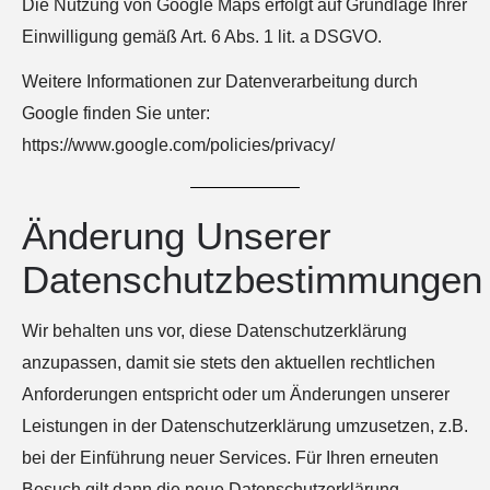
Die Nutzung von Google Maps erfolgt auf Grundlage Ihrer
Einwilligung gemäß Art. 6 Abs. 1 lit. a DSGVO.
Weitere Informationen zur Datenverarbeitung durch
Google finden Sie unter:
https://www.google.com/policies/privacy/
Änderung Unserer
Datenschutzbestimmungen
Wir behalten uns vor, diese Datenschutzerklärung
anzupassen, damit sie stets den aktuellen rechtlichen
Anforderungen entspricht oder um Änderungen unserer
Leistungen in der Datenschutzerklärung umzusetzen, z.B.
bei der Einführung neuer Services. Für Ihren erneuten
Besuch gilt dann die neue Datenschutzerklärung.