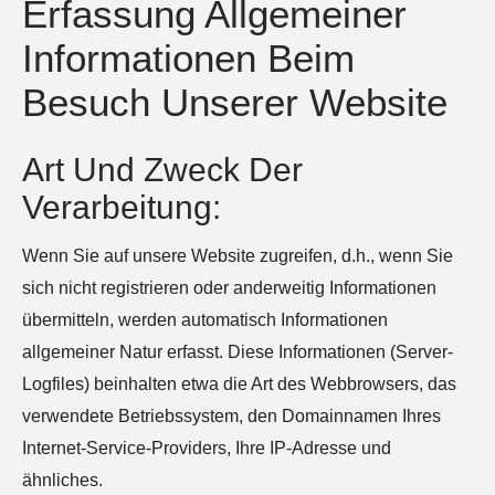
Erfassung Allgemeiner
Informationen Beim
Besuch Unserer Website
Art Und Zweck Der
Verarbeitung:
Wenn Sie auf unsere Website zugreifen, d.h., wenn Sie
sich nicht registrieren oder anderweitig Informationen
übermitteln, werden automatisch Informationen
allgemeiner Natur erfasst. Diese Informationen (Server-
Logfiles) beinhalten etwa die Art des Webbrowsers, das
verwendete Betriebssystem, den Domainnamen Ihres
Internet-Service-Providers, Ihre IP-Adresse und
ähnliches.