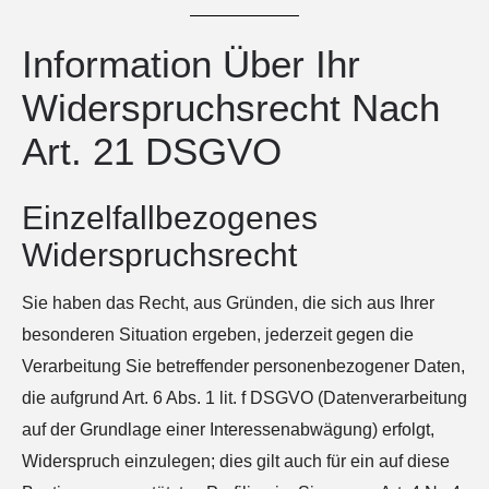
Information Über Ihr
Widerspruchsrecht Nach
Art. 21 DSGVO
Einzelfallbezogenes
Widerspruchsrecht
Sie haben das Recht, aus Gründen, die sich aus Ihrer
besonderen Situation ergeben, jederzeit gegen die
Verarbeitung Sie betreffender personenbezogener Daten,
die aufgrund Art. 6 Abs. 1 lit. f DSGVO (Datenverarbeitung
auf der Grundlage einer Interessenabwägung) erfolgt,
Widerspruch einzulegen; dies gilt auch für ein auf diese