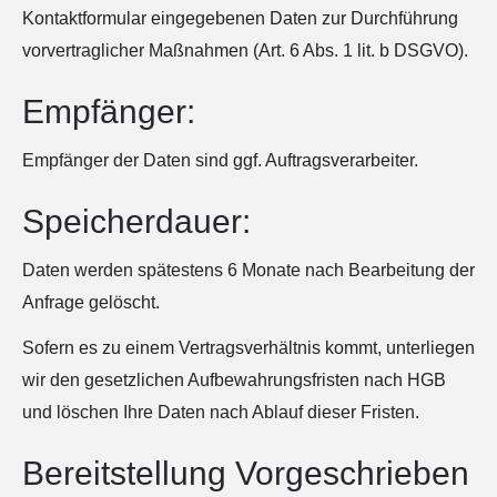
Kontaktformular eingegebenen Daten zur Durchführung
vorvertraglicher Maßnahmen (Art. 6 Abs. 1 lit. b DSGVO).
Empfänger:
Empfänger der Daten sind ggf. Auftragsverarbeiter.
Speicherdauer:
Daten werden spätestens 6 Monate nach Bearbeitung der
Anfrage gelöscht.
Sofern es zu einem Vertragsverhältnis kommt, unterliegen
wir den gesetzlichen Aufbewahrungsfristen nach HGB
und löschen Ihre Daten nach Ablauf dieser Fristen.
Bereitstellung Vorgeschrieben