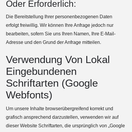
Oder Erforderlich:
Die Bereitstellung Ihrer personenbezogenen Daten
erfolgt freiwillig. Wir können Ihre Anfrage jedoch nur
bearbeiten, sofern Sie uns Ihren Namen, Ihre E-Mail-
Adresse und den Grund der Anfrage mitteilen.
Verwendung Von Lokal
Eingebundenen
Schriftarten (Google
Webfonts)
Um unsere Inhalte browserübergreifend korrekt und
grafisch ansprechend darzustellen, verwenden wir auf
dieser Website Schriftarten, die ursprünglich von „Google