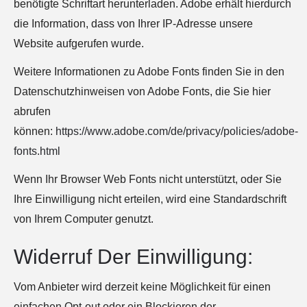
benötigte Schriftart herunterladen. Adobe erhält hierdurch
die Information, dass von Ihrer IP-Adresse unsere
Website aufgerufen wurde.
Weitere Informationen zu Adobe Fonts finden Sie in den
Datenschutzhinweisen von Adobe Fonts, die Sie hier
abrufen
können:
https://www.adobe.com/de/privacy/policies/adobe-
fonts.html
Wenn Ihr Browser Web Fonts nicht unterstützt, oder Sie
Ihre Einwilligung nicht erteilen, wird eine Standardschrift
von Ihrem Computer genutzt.
Widerruf Der Einwilligung:
Vom Anbieter wird derzeit keine Möglichkeit für einen
einfachen Opt-out oder ein Blockieren der