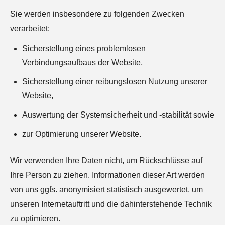
Sie werden insbesondere zu folgenden Zwecken
verarbeitet:
Sicherstellung eines problemlosen
Verbindungsaufbaus der Website,
Sicherstellung einer reibungslosen Nutzung unserer
Website,
Auswertung der Systemsicherheit und -stabilität sowie
zur Optimierung unserer Website.
Wir verwenden Ihre Daten nicht, um Rückschlüsse auf
Ihre Person zu ziehen. Informationen dieser Art werden
von uns ggfs. anonymisiert statistisch ausgewertet, um
unseren Internetauftritt und die dahinterstehende Technik
zu optimieren.