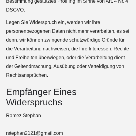
Bestimmung gestütztes Profiling im Sinne von Art. 4 Nr. 4
DSGVO.
Legen Sie Widerspruch ein, werden wir Ihre
personenbezogenen Daten nicht mehr verarbeiten, es sei
denn, wir können zwingende schutzwürdige Gründe für
die Verarbeitung nachweisen, die Ihre Interessen, Rechte
und Freiheiten überwiegen, oder die Verarbeitung dient
der Geltendmachung, Ausübung oder Verteidigung von
Rechtsansprüchen.
Empfänger Eines
Widerspruchs
Ramez Stephan
rstephan2121@gmail.com