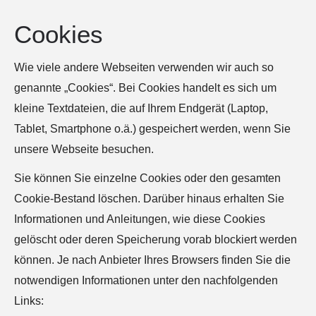
Cookies
Wie viele andere Webseiten verwenden wir auch so
genannte „Cookies“. Bei Cookies handelt es sich um
kleine Textdateien, die auf Ihrem Endgerät (Laptop,
Tablet, Smartphone o.ä.) gespeichert werden, wenn Sie
unsere Webseite besuchen.
Sie können Sie einzelne Cookies oder den gesamten
Cookie-Bestand löschen. Darüber hinaus erhalten Sie
Informationen und Anleitungen, wie diese Cookies
gelöscht oder deren Speicherung vorab blockiert werden
können. Je nach Anbieter Ihres Browsers finden Sie die
notwendigen Informationen unter den nachfolgenden
Links: