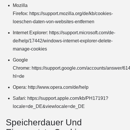
Mozilla
Firefox:
https://support.mozilla.org/de/kb/cookies-
loeschen-daten-von-websites-entfernen
Internet Explorer:
https://support.microsoft.com/de-
de/help/17442/windows-internet-explorer-delete-
manage-cookies
Google
Chrome:
https://support.google.com/accounts/answer/61
hl=de
Opera:
http://www.opera.com/de/help
Safari:
https://support.apple.com/kb/PH17191?
locale=de_DE&viewlocale=de_DE
Speicherdauer Und