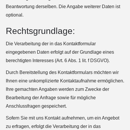
Beantwortung derselben. Die Angabe weiterer Daten ist
optional.
Rechtsgrundlage:
Die Verarbeitung der in das Kontaktformular
eingegebenen Daten erfolgt auf der Grundlage eines
berechtigten Interesses (Art. 6 Abs. 1 lit. f DSGVO).
Durch Bereitstellung des Kontaktformulars möchten wir
Ihnen eine unkomplizierte Kontaktaufnahme ermöglichen.
Ihre gemachten Angaben werden zum Zwecke der
Bearbeitung der Anfrage sowie für mögliche
Anschlussfragen gespeichert.
Sofern Sie mit uns Kontakt aufnehmen, um ein Angebot
zu erfragen, erfolgt die Verarbeitung der in das