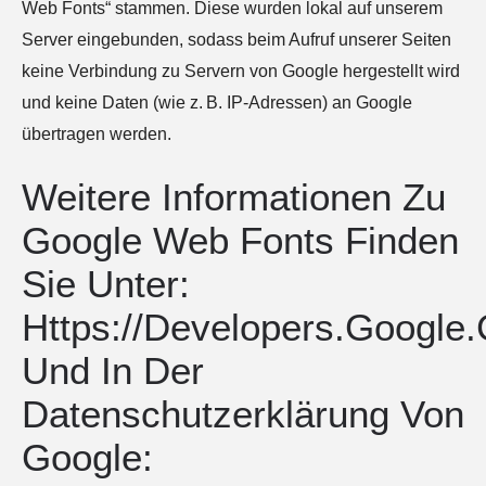
Web Fonts“ stammen. Diese wurden lokal auf unserem
Server eingebunden, sodass beim Aufruf unserer Seiten
keine Verbindung zu Servern von Google hergestellt wird
und keine Daten (wie z. B. IP-Adressen) an Google
übertragen werden.
Weitere Informationen Zu
Google Web Fonts Finden
Sie Unter:
Https://developers.google
Und In Der
Datenschutzerklärung Von
Google: