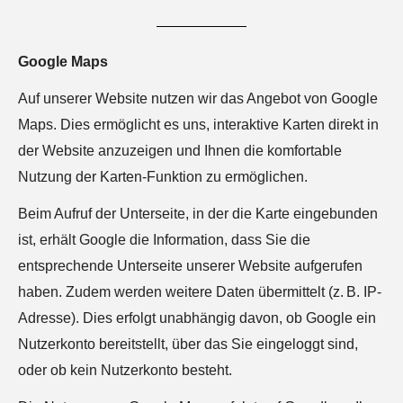
Google Maps
Auf unserer Website nutzen wir das Angebot von Google
Maps. Dies ermöglicht es uns, interaktive Karten direkt in
der Website anzuzeigen und Ihnen die komfortable
Nutzung der Karten-Funktion zu ermöglichen.
Beim Aufruf der Unterseite, in der die Karte eingebunden
ist, erhält Google die Information, dass Sie die
entsprechende Unterseite unserer Website aufgerufen
haben. Zudem werden weitere Daten übermittelt (z. B. IP-
Adresse). Dies erfolgt unabhängig davon, ob Google ein
Nutzerkonto bereitstellt, über das Sie eingeloggt sind,
oder ob kein Nutzerkonto besteht.