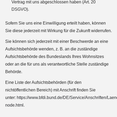
Vertrag mit uns abgeschlossen haben (Art. 20
DSGVO).
Sofern Sie uns eine Einwilligung erteilt haben, können
Sie diese jederzeit mit Wirkung für die Zukunft widerrufen.
Sie können sich jederzeit mit einer Beschwerde an eine
Aufsichtsbehörde wenden, z. B. an die zuständige
Aufsichtsbehörde des Bundeslands Ihres Wohnsitzes
oder an die für uns als verantwortliche Stelle zuständige
Behörde.
Eine Liste der Aufsichtsbehörden (für den
nichtöffentlichen Bereich) mit Anschrift finden Sie
unter:
https://www.bfdi.bund.de/DE/Service/Anschriften/Lae
node.html
.