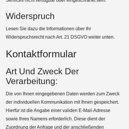
Services nicht verfügbar oder eingeschränkt sein.
Widerspruch
Lesen Sie dazu die Informationen über Ihr
Widerspruchsrecht nach Art. 21 DSGVO weiter unten.
Kontaktformular
Art Und Zweck Der
Verarbeitung:
Die von Ihnen eingegebenen Daten werden zum Zweck
der individuellen Kommunikation mit Ihnen gespeichert.
Hierfür ist die Angabe einer validen E-Mail-Adresse
sowie Ihres Namens erforderlich. Diese dient der
Zuordnung der Anfrage und der anschließenden