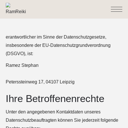
Skip
to
content
erantwortlicher im Sinne der Datenschutzgesetze,
insbesondere der EU-Datenschutzgrundverordnung
(DSGVO), ist:
Ramez Stephan
Peterssteinweg 17, 04107 Leipzig
Ihre Betroffenenrechte
Unter den angegebenen Kontaktdaten unseres
Datenschutzbeauftragten können Sie jederzeit folgende