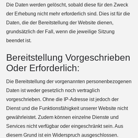
Die Daten werden gelöscht, sobald diese für den Zweck
der Erhebung nicht mehr erforderlich sind. Dies ist für die
Daten, die der Bereitstellung der Website dienen,
grundsätzlich der Fall, wenn die jeweilige Sitzung
beendet ist.
Bereitstellung Vorgeschrieben
Oder Erforderlich:
Die Bereitstellung der vorgenannten personenbezogenen
Daten ist weder gesetzlich noch vertraglich
vorgeschrieben. Ohne die IP-Adresse ist jedoch der
Dienst und die Funktionsfähigkeit unserer Website nicht
gewährleistet. Zudem können einzelne Dienste und
Services nicht verfügbar oder eingeschränkt sein. Aus
diesem Grund ist ein Widerspruch ausgeschlossen.