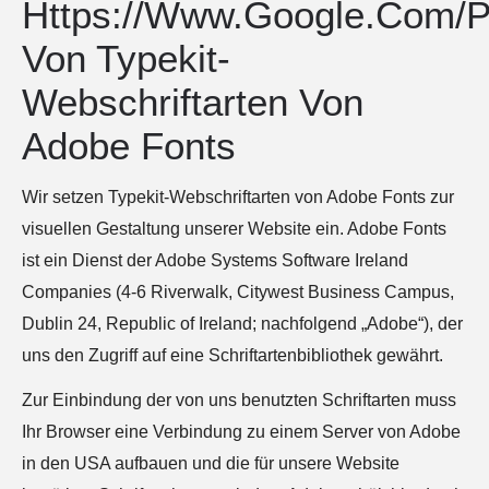
Https://www.google.com/po
Von Typekit-
Webschriftarten Von
Adobe Fonts
Wir setzen Typekit-Webschriftarten von Adobe Fonts zur
visuellen Gestaltung unserer Website ein. Adobe Fonts
ist ein Dienst der Adobe Systems Software Ireland
Companies (4-6 Riverwalk, Citywest Business Campus,
Dublin 24, Republic of Ireland; nachfolgend „Adobe“), der
uns den Zugriff auf eine Schriftartenbibliothek gewährt.
Zur Einbindung der von uns benutzten Schriftarten muss
Ihr Browser eine Verbindung zu einem Server von Adobe
in den USA aufbauen und die für unsere Website