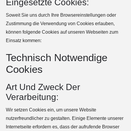
Eingesetzte Cookies:
Soweit Sie uns durch Ihre Browsereinstellungen oder
Zustimmung die Verwendung von Cookies erlauben,
können folgende Cookies auf unseren Webseiten zum
Einsatz kommen:
Technisch Notwendige
Cookies
Art Und Zweck Der
Verarbeitung:
Wir setzen Cookies ein, um unsere Website
nutzerfreundlicher zu gestalten. Einige Elemente unserer
Internetseite erfordern es, dass der aufrufende Browser