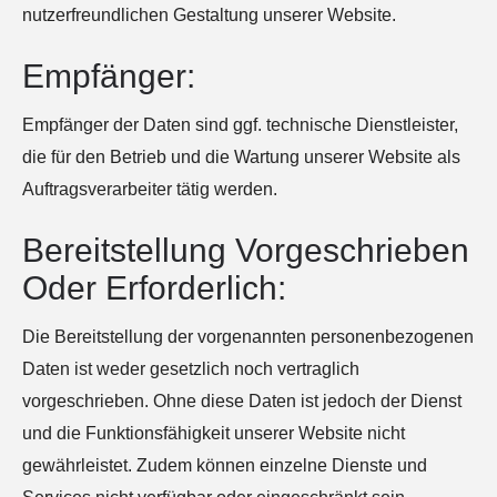
nutzerfreundlichen Gestaltung unserer Website.
Empfänger:
Empfänger der Daten sind ggf. technische Dienstleister,
die für den Betrieb und die Wartung unserer Website als
Auftragsverarbeiter tätig werden.
Bereitstellung Vorgeschrieben
Oder Erforderlich:
Die Bereitstellung der vorgenannten personenbezogenen
Daten ist weder gesetzlich noch vertraglich
vorgeschrieben. Ohne diese Daten ist jedoch der Dienst
und die Funktionsfähigkeit unserer Website nicht
gewährleistet. Zudem können einzelne Dienste und