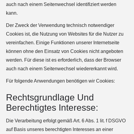
auch nach einem Seitenwechsel identifiziert werden
kann.
Der Zweck der Verwendung technisch notwendiger
Cookies ist, die Nutzung von Websites für die Nutzer zu
vereinfachen. Einige Funktionen unserer Internetseite
können ohne den Einsatz von Cookies nicht angeboten
werden. Für diese ist es erforderlich, dass der Browser
auch nach einem Seitenwechsel wiedererkannt wird.
Für folgende Anwendungen benötigen wir Cookies:
Rechtsgrundlage Und
Berechtigtes Interesse:
Die Verarbeitung erfolgt gemäß Art. 6 Abs. 1 lit. f DSGVO
auf Basis unseres berechtigten Interesses an einer