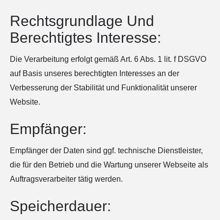
Rechtsgrundlage Und
Berechtigtes Interesse:
Die Verarbeitung erfolgt gemäß Art. 6 Abs. 1 lit. f DSGVO
auf Basis unseres berechtigten Interesses an der
Verbesserung der Stabilität und Funktionalität unserer
Website.
Empfänger:
Empfänger der Daten sind ggf. technische Dienstleister,
die für den Betrieb und die Wartung unserer Webseite als
Auftragsverarbeiter tätig werden.
Speicherdauer: