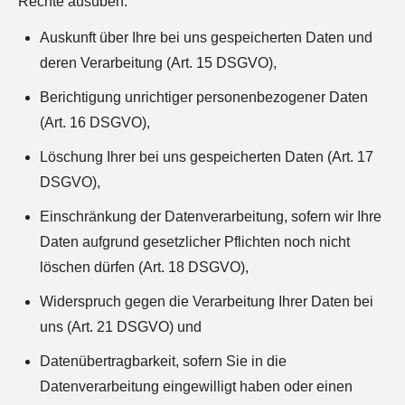
Rechte ausüben:
Auskunft über Ihre bei uns gespeicherten Daten und
deren Verarbeitung (Art. 15 DSGVO),
Berichtigung unrichtiger personenbezogener Daten
(Art. 16 DSGVO),
Löschung Ihrer bei uns gespeicherten Daten (Art. 17
DSGVO),
Einschränkung der Datenverarbeitung, sofern wir Ihre
Daten aufgrund gesetzlicher Pflichten noch nicht
löschen dürfen (Art. 18 DSGVO),
Widerspruch gegen die Verarbeitung Ihrer Daten bei
uns (Art. 21 DSGVO) und
Datenübertragbarkeit, sofern Sie in die
Datenverarbeitung eingewilligt haben oder einen